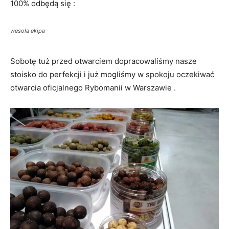
100% odbędą się :
wesoła ekipa
Sobotę tuż przed otwarciem dopracowaliśmy nasze
stoisko do perfekcji i już mogliśmy w spokoju oczekiwać
otwarcia oficjalnego Rybomanii w Warszawie .