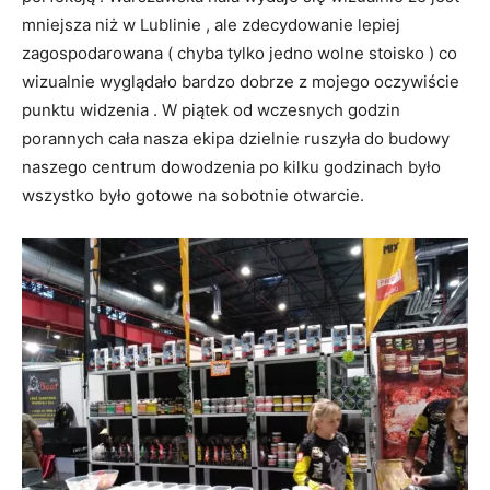
mniejsza niż w Lublinie , ale zdecydowanie lepiej
zagospodarowana ( chyba tylko jedno wolne stoisko ) co
wizualnie wyglądało bardzo dobrze z mojego oczywiście
punktu widzenia . W piątek od wczesnych godzin
porannych cała nasza ekipa dzielnie ruszyła do budowy
naszego centrum dowodzenia po kilku godzinach było
wszystko było gotowe na sobotnie otwarcie.