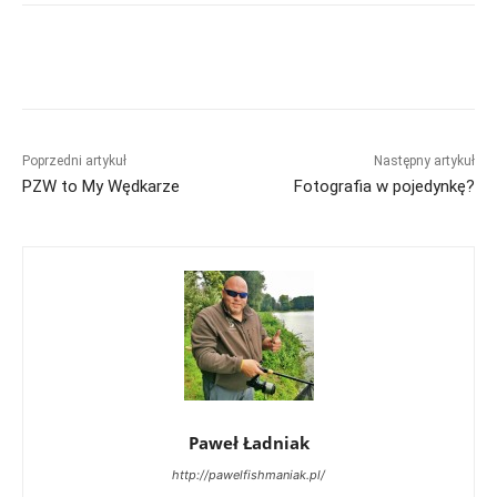
Poprzedni artykuł
Następny artykuł
PZW to My Wędkarze
Fotografia w pojedynkę?
Paweł Ładniak
http://pawelfishmaniak.pl/