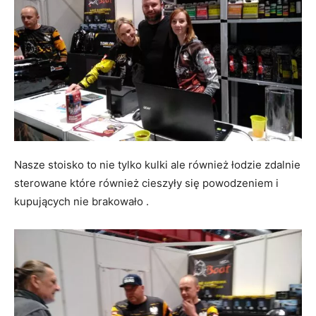
Nasze stoisko to nie tylko kulki ale również łodzie zdalnie
sterowane które również cieszyły się powodzeniem i
kupujących nie brakowało .