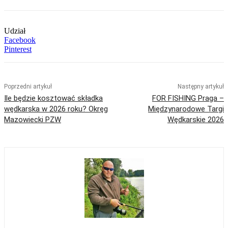
Udział
Facebook
Pinterest
Poprzedni artykuł
Następny artykuł
Ile będzie kosztować składka
FOR FISHING Praga –
wędkarska w 2026 roku? Okręg
Międzynarodowe Targi
Mazowiecki PZW
Wędkarskie 2026