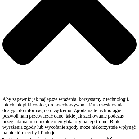
Aby zapewnić jak najlepsze wrażenia, korzystamy z technologii,
takich jak pliki cookie, do przechowywania i/lub uzyskiwania
dostępu do informacji o urządzeniu. Zgoda na te technologie
pozwoli nam przetwarzać dane, takie jak zachowanie podczas
przeglądania lub unikalne identyfikatory na tej stronie. Brak
wyrażenia zgody lub wycofanie zgody może niekorzystnie wpłynąć
na niektóre cechy i funkcje.