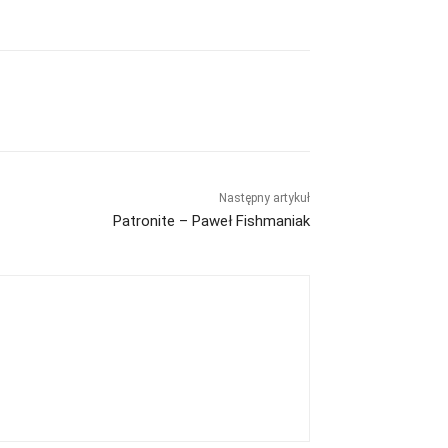
Następny artykuł
Patronite – Paweł Fishmaniak