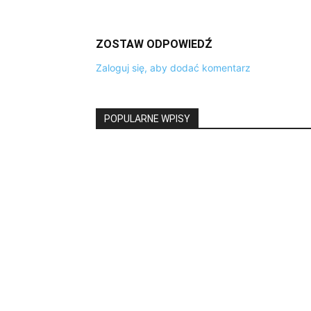
ZOSTAW ODPOWIEDŹ
Zaloguj się, aby dodać komentarz
POPULARNE WPISY