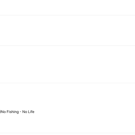
)No Fishing - No Life