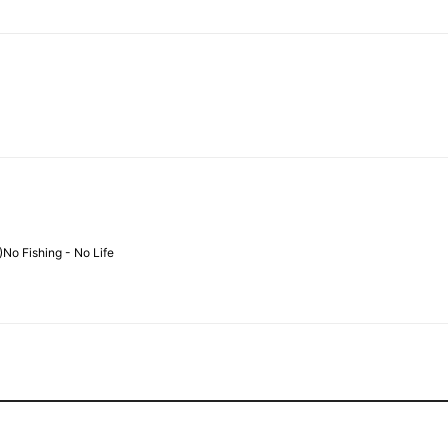
)No Fishing - No Life