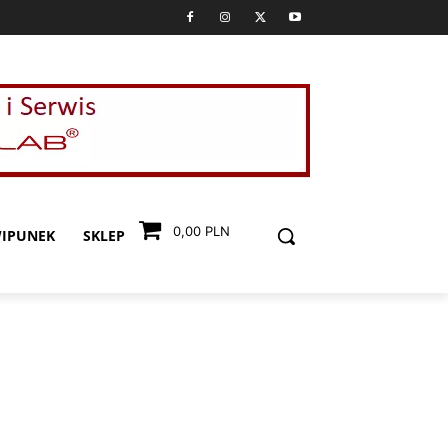
0,00 PLN
IPUNEK
SKLEP