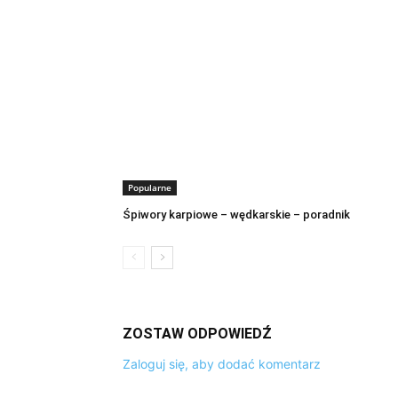
Popularne
Śpiwory karpiowe – wędkarskie – poradnik
ZOSTAW ODPOWIEDŹ
Zaloguj się, aby dodać komentarz