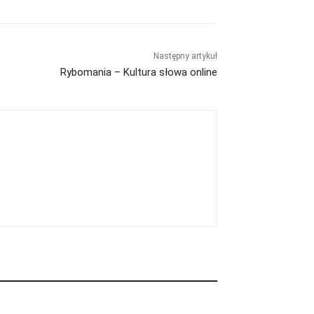
Następny artykuł
Rybomania – Kultura słowa online